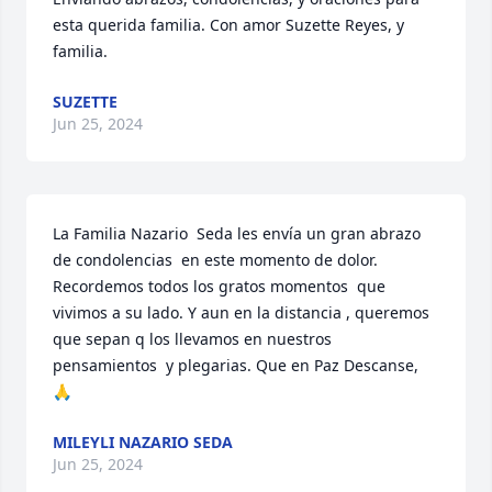
esta querida familia. Con amor Suzette Reyes, y 
familia.
SUZETTE
Jun 25, 2024
La Familia Nazario  Seda les envía un gran abrazo  
de condolencias  en este momento de dolor. 
Recordemos todos los gratos momentos  que 
vivimos a su lado. Y aun en la distancia , queremos 
que sepan q los llevamos en nuestros 
pensamientos  y plegarias. Que en Paz Descanse, 
🙏
MILEYLI NAZARIO SEDA
Jun 25, 2024