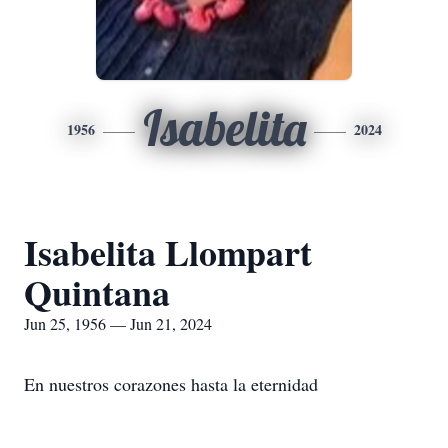
Isabelita
1956
2024
Isabelita Llompart
Quintana
Jun 25, 1956 — Jun 21, 2024
En nuestros corazones hasta la eternidad