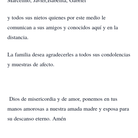
Marcelino, Javier,Isabelita, Gabriel
y todos sus nietos quienes por este medio le
comunican a sus amigos y conocidos aquí y en la
distancia.
La familia desea agradecerles a todos sus condolencias
y muestras de afecto.
Dios de misericordia y de amor, ponemos en tus
manos amorosas a nuestra amada madre y esposa para
su descanso eterno. Amén