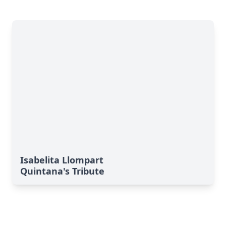
Isabelita Llompart
Quintana's Tribute