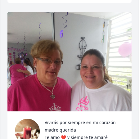
Vivirás por siempre en mi corazón 
madre querida

Te amo ❤️ y siempre te amaré