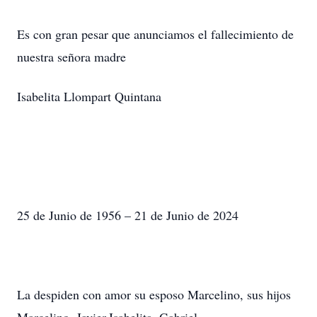
Es con gran pesar que anunciamos el fallecimiento de
nuestra señora madre
Isabelita Llompart Quintana
25 de Junio de 1956 – 21 de Junio de 2024
La despiden con amor su esposo Marcelino, sus hijos