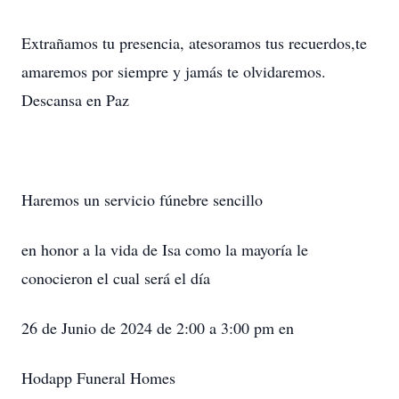
Extrañamos tu presencia, atesoramos tus recuerdos,te
amaremos por siempre y jamás te olvidaremos.
Descansa en Paz
Haremos un servicio fúnebre sencillo
en honor a la vida de Isa como la mayoría le
conocieron el cual será el día
26 de Junio de 2024 de 2:00 a 3:00 pm en
Hodapp Funeral Homes